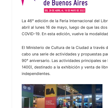
La 46° edición de la Feria Internacional del Lib
abril al lunes 16 de mayo, luego de que las do
COVID-19. En esta edición, vuelve la modalida
El Ministerio de Cultura de la Ciudad a través d
cabo una serie de actividades y propuestas pa
90° aniversario. Las actividades principales se
1400), destinado a la exhibición y venta de li
independientes.