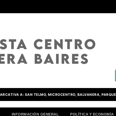
ARCATIVA A: SAN TELMO, MICROCENTRO, BALVANERA, PARQUE
O
INFORMACIÓN GENERAL
POLÍTICA Y ECONOMÍA