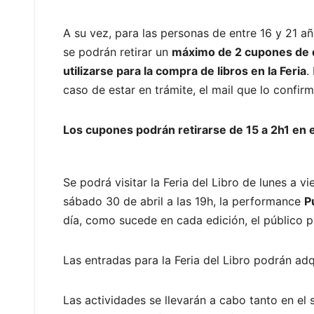
A su vez, para las personas de entre 16 y 21 a
se podrán retirar un
máximo de 2 cupones de 
utilizarse para la compra de libros en la Feria
.
caso de estar en trámite, el mail que lo confirm
Los cupones podrán retirarse de 15 a 2h1 en e
Se podrá visitar la Feria del Libro de lunes a 
sábado 30 de abril a las 19h, la performance
P
día, como sucede en cada edición, el público p
Las entradas para la Feria del Libro podrán adq
Las actividades se llevarán a cabo tanto en el 