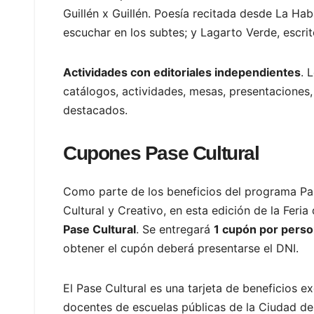
Guillén x Guillén. Poesía recitada desde La Ha
escuchar en los subtes; y Lagarto Verde, escrit
Actividades con editoriales independientes
. 
catálogos, actividades, mesas, presentaciones, 
destacados.
Cupones Pase Cultural
Como parte de los beneficios del programa Pas
Cultural y Creativo, en esta edición de la Feria
Pase Cultural
. Se entregará
1 cupón por pers
obtener el cupón deberá presentarse el DNI.
El Pase Cultural es una tarjeta de beneficios e
docentes de escuelas públicas de la Ciudad de 