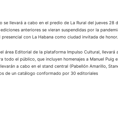
ro se llevará a cabo en el predio de La Rural del jueves 28 
s ediciones anteriores se vieran suspendidas por la pandemi
d presencial con La Habana como ciudad invitada de honor.
el área Editorial de la plataforma Impulso Cultural, llevará 
ra todo el público, que incluyen homenajes a Manuel Puig e
 llevarán a cabo en el stand central (Pabellón Amarillo, Stan
bros de un catálogo conformado por 30 editoriales