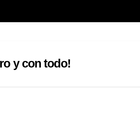
bro y con todo!