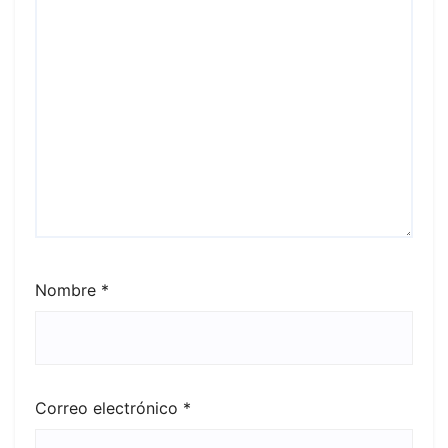
Nombre
*
Correo electrónico
*