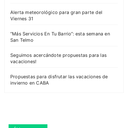
Alerta meteorológico para gran parte del
Viernes 31
“Más Servicios En Tu Barrio”: esta semana en
San Telmo
Seguimos acercándote propuestas para las
vacaciones!
Propuestas para disfrutar las vacaciones de
invierno en CABA