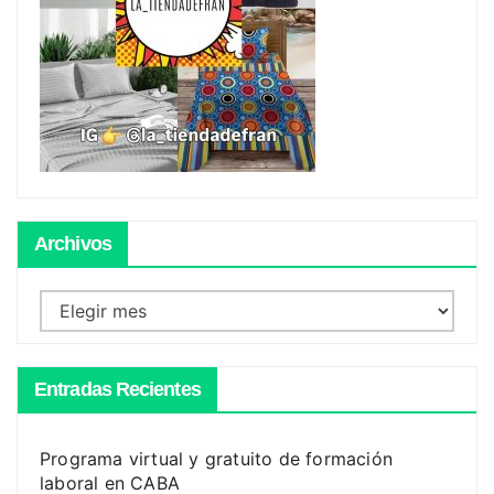
Archivos
Archivos
Entradas Recientes
Programa virtual y gratuito de formación
laboral en CABA