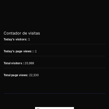
Contador de visitas
Today's visitors:
1
Today's page views: :
1
Total visitors :
20,988
Total page views:
22,330