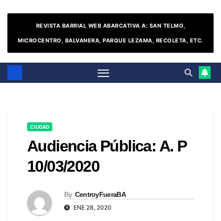
REVISTA BARRIAL WEB ABARCATIVA A: SAN TELMO,
MICROCENTRO, BALVANERA, PARQUE LEZAMA, RECOLETA, ETC.
CIUDAD
Audiencia Pública: A. P
10/03/2020
By
CentroyFueraBA
ENE 28, 2020