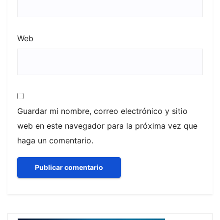
Web
Guardar mi nombre, correo electrónico y sitio
web en este navegador para la próxima vez que
haga un comentario.