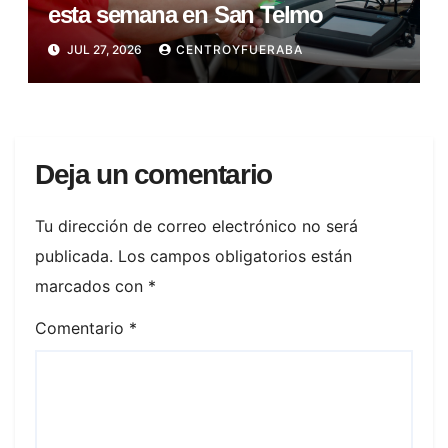
esta semana en San Telmo
JUL 27, 2026
CENTROYFUERABA
Deja un comentario
Tu dirección de correo electrónico no será
publicada.
Los campos obligatorios están
marcados con
*
Comentario
*