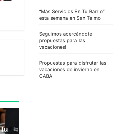
“Más Servicios En Tu Barrio”:
esta semana en San Telmo
Seguimos acercándote
propuestas para las
vacaciones!
Propuestas para disfrutar las
vacaciones de invierno en
CABA
 Tu