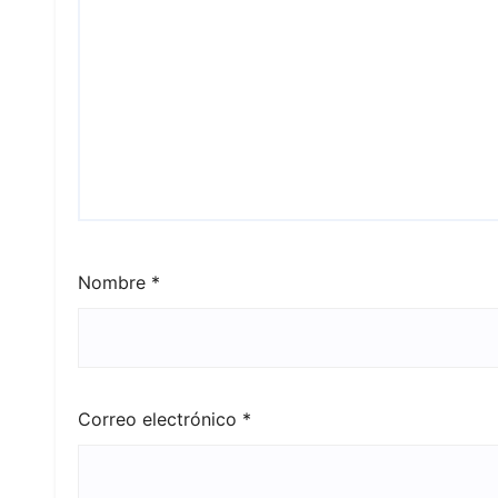
Nombre
*
Correo electrónico
*