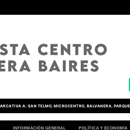
ARCATIVA A: SAN TELMO, MICROCENTRO, BALVANERA, PARQUE
O
INFORMACIÓN GENERAL
POLÍTICA Y ECONOMÍA