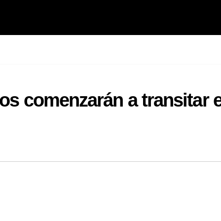
vos comenzarán a transitar 