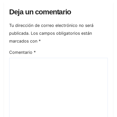
Deja un comentario
Tu dirección de correo electrónico no será
publicada.
Los campos obligatorios están
marcados con
*
Comentario
*