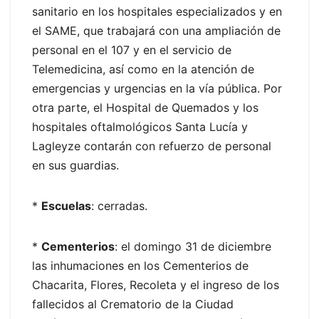
sanitario en los hospitales especializados y en
el SAME, que trabajará con una ampliación de
personal en el 107 y en el servicio de
Telemedicina, así como en la atención de
emergencias y urgencias en la vía pública. Por
otra parte, el Hospital de Quemados y los
hospitales oftalmológicos Santa Lucía y
Lagleyze contarán con refuerzo de personal
en sus guardias.
*
Escuelas
: cerradas.
*
Cementerios
: el domingo 31 de diciembre
las inhumaciones en los Cementerios de
Chacarita, Flores, Recoleta y el ingreso de los
fallecidos al Crematorio de la Ciudad