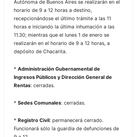
Autónoma de Buenos Aires se realizarán en el
horario de 9 a 12 horas a destino,
recepcionándose el último trámite a las 11
horas e iniciando la última inhumación a las
11.30; mientras que el lunes 1 de enero se
realizarán en el horario de 9 a 12 horas, a
depósito de Chacarita.
*
Administración Gubernamental de
Ingresos Públicos y Dirección General de
Rentas
: cerradas.
*
Sedes Comunales
: cerradas.
*
Registro Civil
: permanecerá cerrado.
Funcionará sólo la guardia de defunciones de
9 a 12.