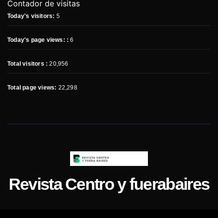
Contador de visitas
Today's visitors:
5
Today's page views: :
6
Total visitors :
20,956
Total page views:
22,298
Revista Centro y fuerabaires