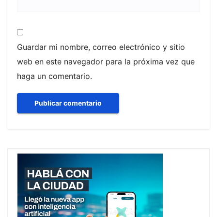
Guardar mi nombre, correo electrónico y sitio
web en este navegador para la próxima vez que
haga un comentario.