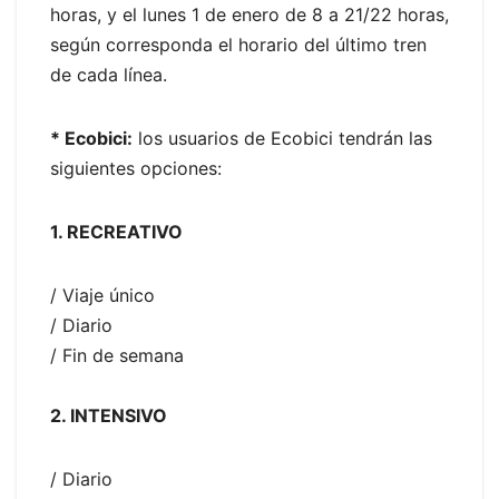
horas, y el lunes 1 de enero de 8 a 21/22 horas,
según corresponda el horario del último tren
de cada línea.
* Ecobici:
los usuarios de Ecobici tendrán las
siguientes opciones:
1. RECREATIVO
/ Viaje único
/ Diario
/ Fin de semana
2. INTENSIVO
/ Diario