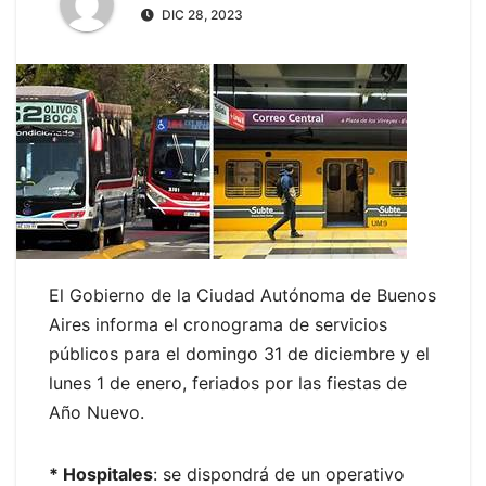
DIC 28, 2023
El Gobierno de la Ciudad Autónoma de Buenos
Aires informa el cronograma de servicios
públicos para el domingo 31 de diciembre y el
lunes 1 de enero, feriados por las fiestas de
Año Nuevo.
* Hospitales
: se dispondrá de un operativo