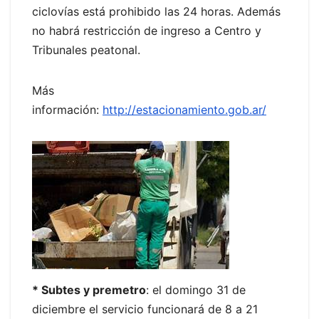
ciclovías está prohibido las 24 horas. Además
no habrá restricción de ingreso a Centro y
Tribunales peatonal.
Más
información:
http://estacionamiento.gob.ar/
* Subtes y premetro
: el domingo 31 de
diciembre el servicio funcionará de 8 a 21