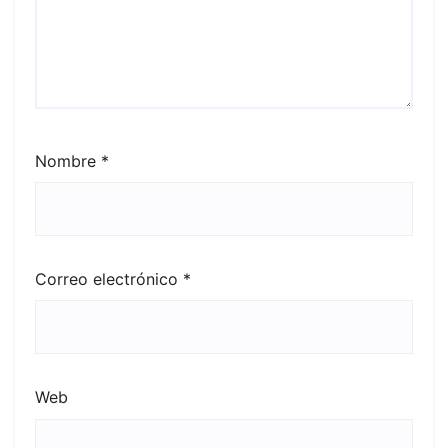
Nombre
*
Correo electrónico
*
Web