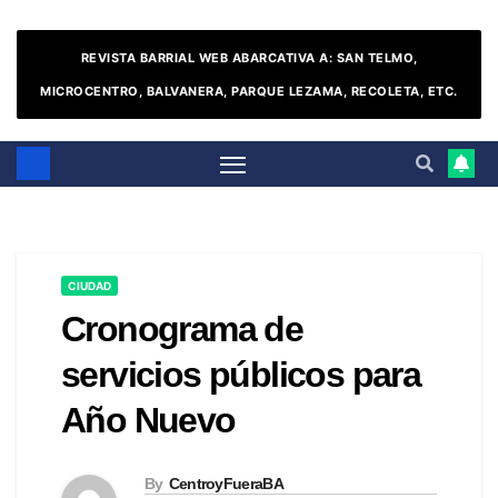
REVISTA BARRIAL WEB ABARCATIVA A: SAN TELMO,
MICROCENTRO, BALVANERA, PARQUE LEZAMA, RECOLETA, ETC.
CIUDAD
Cronograma de
servicios públicos para
Año Nuevo
By
CentroyFueraBA