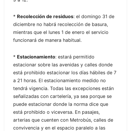
*
Recolección de residuos
: el domingo 31 de
diciembre no habrá recolección de basura,
mientras que el lunes 1 de enero el servicio
funcionará de manera habitual.
*
Estacionamiento
: estará permitido
estacionar sobre las avenidas y calles donde
está prohibido estacionar los días hábiles de 7
a 21 horas. El estacionamiento medido no
tendrá vigencia. Todas las excepciones están
señalizadas con cartelería, ya sea porque se
puede estacionar donde la norma dice que
está prohibido o viceversa. En pasajes,
arterias que cuenten con Metrobús, calles de
convivencia y en el espacio paralelo a las