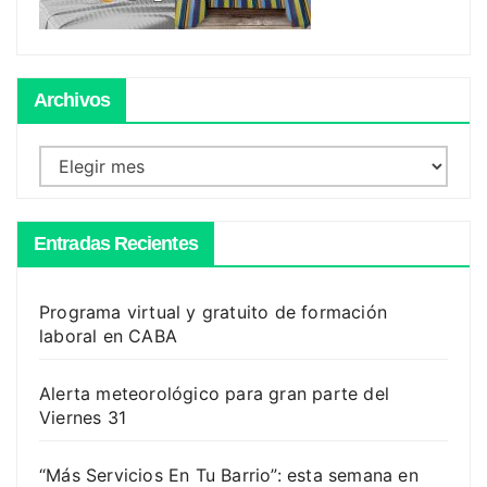
Archivos
Archivos
Entradas Recientes
Programa virtual y gratuito de formación
laboral en CABA
Alerta meteorológico para gran parte del
Viernes 31
“Más Servicios En Tu Barrio”: esta semana en