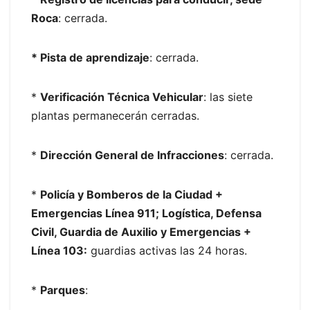
Roca
: cerrada.
* Pista de aprendizaje
: cerrada.
*
Verificación Técnica Vehicular
: las siete
plantas permanecerán cerradas.
*
Dirección General de Infracciones
: cerrada.
*
Policía y Bomberos de la Ciudad +
Emergencias Línea 911; Logística, Defensa
Civil, Guardia de Auxilio y Emergencias +
Línea 103:
guardias activas las 24 horas.
*
Parques
: