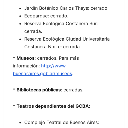
Jardín Botánico Carlos Thays: cerrado.
Ecoparque: cerrado.
Reserva Ecológica Costanera Sur:
cerrada.
Reserva Ecológica Ciudad Universitaria
Costanera Norte: cerrada.
*
Museos
: cerrados. Para más
información:
http://www.
buenosaires.gob.ar/museos
.
*
Bibliotecas públicas
: cerradas.
*
Teatros dependientes del GCBA
:
Complejo Teatral de Buenos Aires: