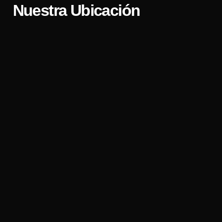
Nuestra Ubicación