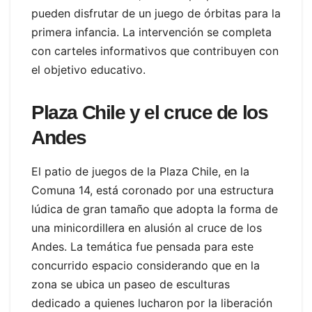
pueden disfrutar de un juego de órbitas para la
primera infancia. La intervención se completa
con carteles informativos que contribuyen con
el objetivo educativo.
Plaza Chile y el cruce de los
Andes
El patio de juegos de la Plaza Chile, en la
Comuna 14, está coronado por una estructura
lúdica de gran tamaño que adopta la forma de
una minicordillera en alusión al cruce de los
Andes. La temática fue pensada para este
concurrido espacio considerando que en la
zona se ubica un paseo de esculturas
dedicado a quienes lucharon por la liberación