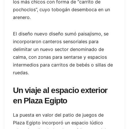
los más chicos con forma de “carrito de
pochoclos”, cuyo tobogán desemboca en un
arenero.
El diseño nuevo diseño sumó paisajismo, se
incorporaron canteros sensoriales para
delimitar un nuevo sector denominado de
calma, con zonas para sentarse y espacios
intermedios para carritos de bebés o sillas de
ruedas.
Un viaje al espacio exterior
en Plaza Egipto
La puesta en valor del patio de juegos de
Plaza Egipto incorporó un espacio lúdico