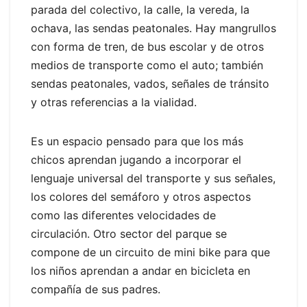
parada del colectivo, la calle, la vereda, la
ochava, las sendas peatonales. Hay mangrullos
con forma de tren, de bus escolar y de otros
medios de transporte como el auto; también
sendas peatonales, vados, señales de tránsito
y otras referencias a la vialidad.
Es un espacio pensado para que los más
chicos aprendan jugando a incorporar el
lenguaje universal del transporte y sus señales,
los colores del semáforo y otros aspectos
como las diferentes velocidades de
circulación. Otro sector del parque se
compone de un circuito de mini bike para que
los niños aprendan a andar en bicicleta en
compañía de sus padres.