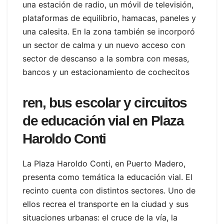
una estación de radio, un móvil de televisión,
plataformas de equilibrio, hamacas, paneles y
una calesita. En la zona también se incorporó
un sector de calma y un nuevo acceso con
sector de descanso a la sombra con mesas,
bancos y un estacionamiento de cochecitos
ren, bus escolar y circuitos
de educación vial en Plaza
Haroldo Conti
La Plaza Haroldo Conti, en Puerto Madero,
presenta como temática la educación vial. El
recinto cuenta con distintos sectores. Uno de
ellos recrea el transporte en la ciudad y sus
situaciones urbanas: el cruce de la vía, la