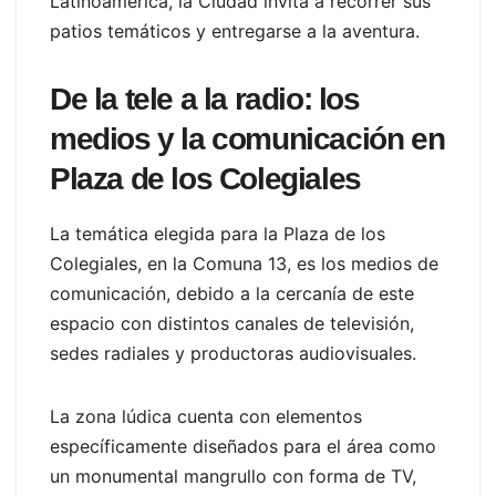
Latinoamérica, la Ciudad invita a recorrer sus
patios temáticos y entregarse a la aventura.
De la tele a la radio: los
medios y la comunicación en
Plaza de los Colegiales
La temática elegida para la Plaza de los
Colegiales, en la Comuna 13, es los medios de
comunicación, debido a la cercanía de este
espacio con distintos canales de televisión,
sedes radiales y productoras audiovisuales.
La zona lúdica cuenta con elementos
específicamente diseñados para el área como
un monumental mangrullo con forma de TV,