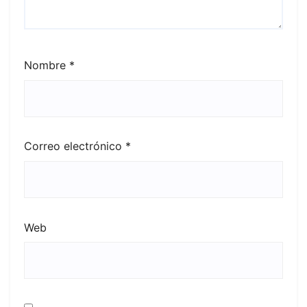
Nombre
*
Correo electrónico
*
Web