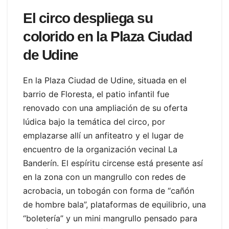
El circo despliega su
colorido en la Plaza Ciudad
de Udine
En la Plaza Ciudad de Udine, situada en el
barrio de Floresta, el patio infantil fue
renovado con una ampliación de su oferta
lúdica bajo la temática del circo, por
emplazarse allí un anfiteatro y el lugar de
encuentro de la organización vecinal La
Banderín. El espíritu circense está presente así
en la zona con un mangrullo con redes de
acrobacia, un tobogán con forma de “cañón
de hombre bala”, plataformas de equilibrio, una
“boletería” y un mini mangrullo pensado para