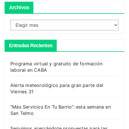
Archivos
Archivos
Entradas Recientes
Programa virtual y gratuito de formación
laboral en CABA
Alerta meteorológico para gran parte del
Viernes 31
“Más Servicios En Tu Barrio”: esta semana en
San Telmo
Seguimos acercándote propuestas para las