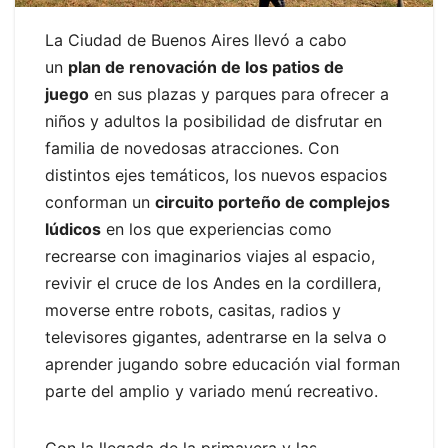
La Ciudad de Buenos Aires llevó a cabo
un
plan de renovación de los patios de
juego
en sus plazas y parques para ofrecer a
niños y adultos la posibilidad de disfrutar en
familia de novedosas atracciones. Con
distintos ejes temáticos, los nuevos espacios
conforman un
circuito porteño de complejos
lúdicos
en los que experiencias como
recrearse con imaginarios viajes al espacio,
revivir el cruce de los Andes en la cordillera,
moverse entre robots, casitas, radios y
televisores gigantes, adentrarse en la selva o
aprender jugando sobre educación vial forman
parte del amplio y variado menú recreativo.
Con la llegada de la primavera y las