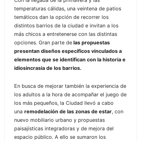
temperaturas cálidas, una veintena de patios
temáticos dan la opción de recorrer los
distintos barrios de la ciudad e invitan a los
más chicos a entretenerse con las distintas
opciones. Gran parte de
las propuestas
presentan diseños específicos vinculados a
elementos que se identifican con la historia e
idiosincrasia de los barrios.
En busca de mejorar también la experiencia de
los adultos a la hora de acompañar el juego de
los más pequeños, la Ciudad llevó a cabo
una
remodelación de las zonas de estar
, con
nuevo mobiliario urbano y propuestas
paisajísticas integradoras y de mejora del
espacio público. A ello se sumaron los