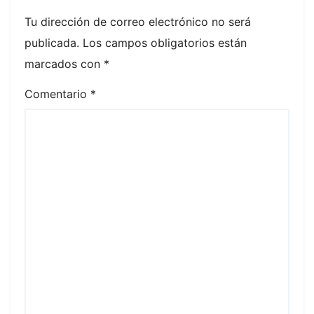
Tu dirección de correo electrónico no será
publicada.
Los campos obligatorios están
marcados con
*
Comentario
*