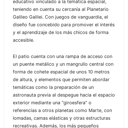
educativo vinculado a la temática espacial,
teniendo en cuenta su cercanía al Planetario
Galileo Galilei. Con juegos de vanguardia, el
diseño fue concebido para promover el interés
y el aprendizaje de los más chicos de forma
accesible.
El patio cuenta con una rampa de acceso con
un puente metálico y un mangrullo central con
forma de cohete espacial de unos 10 metros
de altura, y elementos que permiten abordar
temáticas como la preparación de un
astronauta previa al despegue hacia el espacio
exterior mediante una “giroesfera” o
referencias a otros planetas como Marte, con
lomadas, camas elásticas y otras estructuras
recreativas. Además, los más pequeños