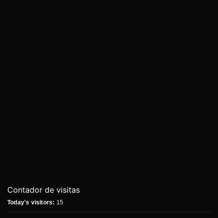
Contador de visitas
Today's visitors:
15