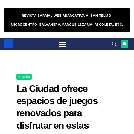
REVISTA BARRIAL WEB ABARCATIVA A: SAN TELMO,
MICROCENTRO, BALVANERA, PARQUE LEZAMA, RECOLETA, ETC.
CIUDAD
La Ciudad ofrece
espacios de juegos
renovados para
disfrutar en estas