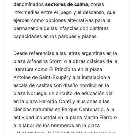
denominados
sectores de calma
, zonas
intermedias entre el juego y el descanso, que
ejercen como opciones alternativas para la
permanencia de las infancias con distintas
capacidades en los parques y plazas.
Desde referencias a las letras argentinas en la
plaza Alfonsina Storni o a obras clásicas de la
literatura como El Principito en la plaza
Antoine de Saint-Exupéry a la instalación a
escala de casitas con diseño nórdico en la
plaza Noruega, un circuito de educación vial
en la plaza Haroldo Conti y alusiones a las
ciencias naturales en Parque Centenario, a la
actividad industrial en la plaza Martín Fierro o
a la labor de los bomberos en la plaza