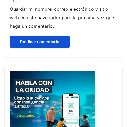
Guardar mi nombre, correo electrónico y sitio
web en este navegador para la próxima vez que
haga un comentario.