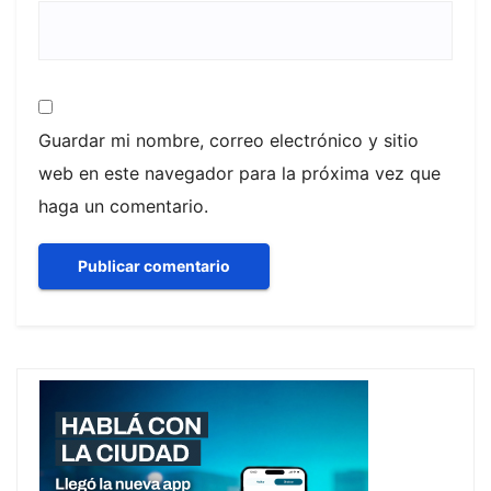
Guardar mi nombre, correo electrónico y sitio
web en este navegador para la próxima vez que
haga un comentario.