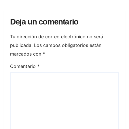
Deja un comentario
Tu dirección de correo electrónico no será
publicada.
Los campos obligatorios están
marcados con
*
Comentario
*