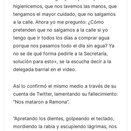
higienicemos, que nos lavemos las manos, que
tengamos el mayor cuidado, que no salgamos
a la calle. Ahora yo me pregunto: ¿Cómo
pretenden que no salgamos a la calle si yo
tengo que ir todos los días a comprar agua
porque nos pasamos todo el día sin agua? Ya
no se de qué forma pedirle a la Secretaría,
solución para esto», se la escucha decir a la
delegada barrial en el video.
Así lo confirmó el mismo medio a través de su
cuenta de Twitter, lamentando su fallecimiento:
“Nos mataron a Ramona”.
“Apretando los dientes, golpeando el teclado,
mordiendo la rabia y escupiendo lágrimas, nos