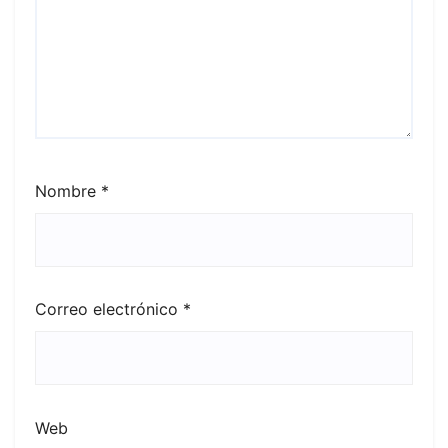
Nombre
*
Correo electrónico
*
Web