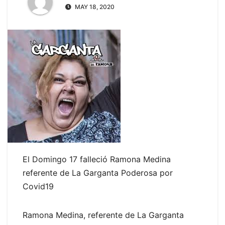
MAY 18, 2020
El Domingo 17 falleció Ramona Medina
referente de La Garganta Poderosa por
Covid19
Ramona Medina, referente de La Garganta