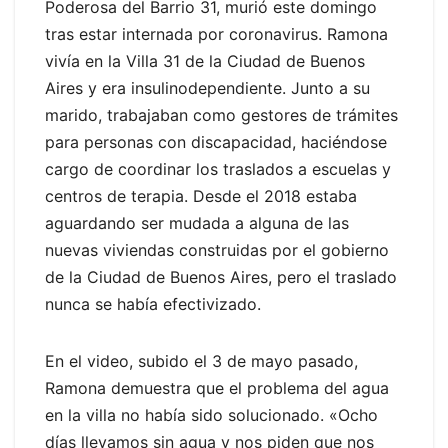
Poderosa del Barrio 31, murió este domingo
tras estar internada por coronavirus. Ramona
vivía en la Villa 31 de la Ciudad de Buenos
Aires y era insulinodependiente. Junto a su
marido, trabajaban como gestores de trámites
para personas con discapacidad, haciéndose
cargo de coordinar los traslados a escuelas y
centros de terapia. Desde el 2018 estaba
aguardando ser mudada a alguna de las
nuevas viviendas construidas por el gobierno
de la Ciudad de Buenos Aires, pero el traslado
nunca se había efectivizado.
En el video, subido el 3 de mayo pasado,
Ramona demuestra que el problema del agua
en la villa no había sido solucionado. «Ocho
días llevamos sin agua y nos piden que nos