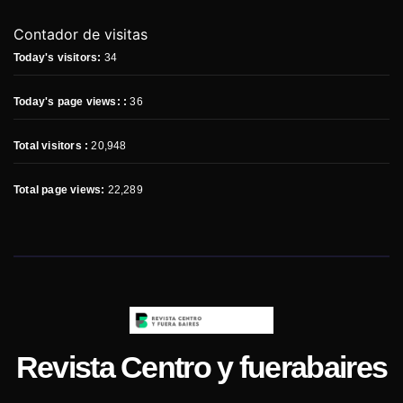
Contador de visitas
Today's visitors:
34
Today's page views: :
36
Total visitors :
20,948
Total page views:
22,289
Revista Centro y fuerabaires