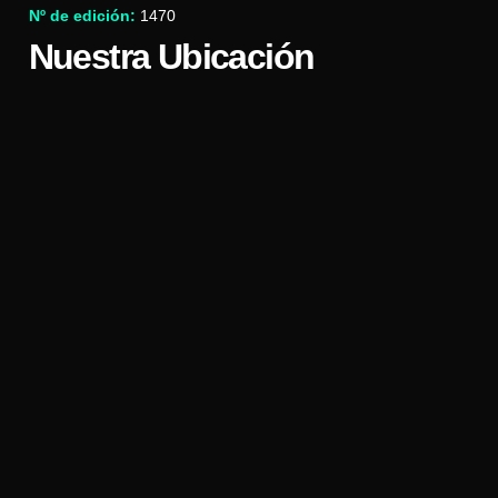
Nº de edición:
1470
Nuestra Ubicación