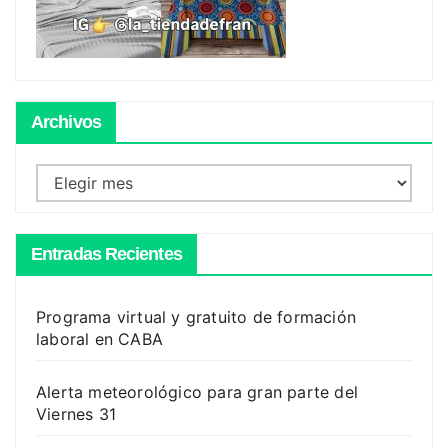
Archivos
Archivos
Entradas Recientes
Programa virtual y gratuito de formación
laboral en CABA
Alerta meteorológico para gran parte del
Viernes 31