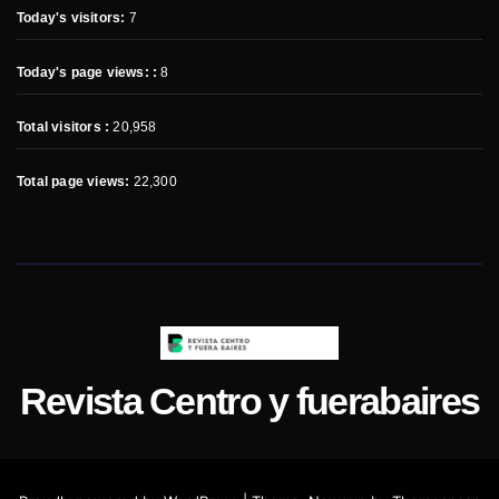
Today's visitors:
7
Today's page views: :
8
Total visitors :
20,958
Total page views:
22,300
Revista Centro y fuerabaires