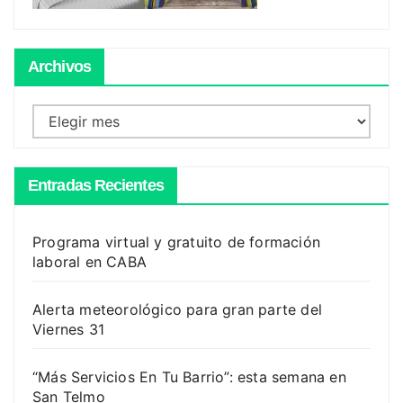
Archivos
Archivos
Entradas Recientes
Programa virtual y gratuito de formación
laboral en CABA
Alerta meteorológico para gran parte del
Viernes 31
“Más Servicios En Tu Barrio”: esta semana en
San Telmo