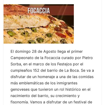
El domingo 28 de Agosto llega el primer
Campeonato de la Focaccia curado por Pietro
Sorba, en el marco de los Festejos por el
cumpleaños 152 del barrio de La Boca. Se va a
disfrutar de un homenaje a una de las comidas
más emblemáticas de los inmigrantes
genoveses que tuvieron un rol histórico en el
nacimiento del barrio, su crecimiento y
fisonomía. Vamos a disfrutar de un festival de