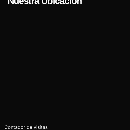
Nuestra Ubicación
Contador de visitas