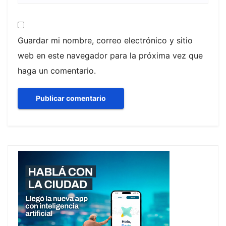
Guardar mi nombre, correo electrónico y sitio
web en este navegador para la próxima vez que
haga un comentario.