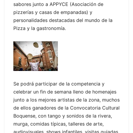
sabores junto a APPYCE (Asociación de
pizzerías y casas de empanadas) y
personalidades destacadas del mundo de la
Pizza y la gastronomía.
Se podrá participar de la competencia y
celebrar un fin de semana lleno de homenajes
junto a los mejores artistas de la zona, muchos
de ellos ganadores de la Convocatoria Cultural
Boquense, con tango y sonidos de la rivera,
murga, comidas típicas, talleres de arte,
audiovisuales, shows infantiles, visitas guiadas,