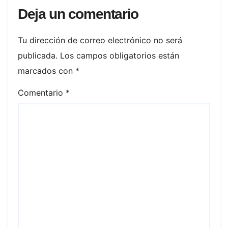
Deja un comentario
Tu dirección de correo electrónico no será
publicada.
Los campos obligatorios están
marcados con
*
Comentario
*