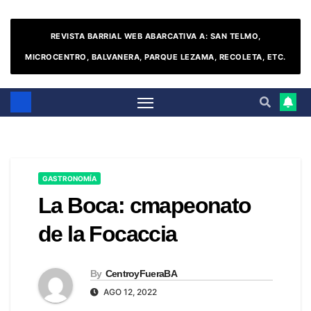
REVISTA BARRIAL WEB ABARCATIVA A: SAN TELMO,
MICROCENTRO, BALVANERA, PARQUE LEZAMA, RECOLETA, ETC.
GASTRONOMÍA
La Boca: cmapeonato
de la Focaccia
By
CentroyFueraBA
AGO 12, 2022