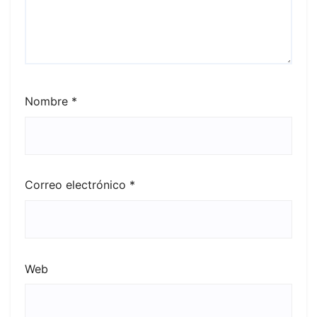
Nombre
*
Correo electrónico
*
Web