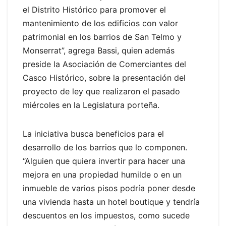
el Distrito Histórico para promover el
mantenimiento de los edificios con valor
patrimonial en los barrios de San Telmo y
Monserrat”, agrega Bassi, quien además
preside la Asociación de Comerciantes del
Casco Histórico, sobre la presentación del
proyecto de ley que realizaron el pasado
miércoles en la Legislatura porteña.
La iniciativa busca beneficios para el
desarrollo de los barrios que lo componen.
“Alguien que quiera invertir para hacer una
mejora en una propiedad humilde o en un
inmueble de varios pisos podría poner desde
una vivienda hasta un hotel boutique y tendría
descuentos en los impuestos, como sucede