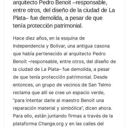
arquitecto Pedro Benoit –responsable,
entre otros, del diseño de la ciudad de La
Plata– fue demolida, a pesar de que
tenía protección patrimonial.
Hace diez años, en la esquina de
Independencia y Bolívar, una antigua casona
que había pertenecido al arquitecto Pedro
Benoit –responsable, entre otros, del diseño de
la ciudad de La Plata– fue demolida, a pesar
de que tenía protección patrimonial. Desde
entonces, un grupo de vecinos de San Telmo
reclama que allí se cree un espacio verde,
“para intentar darle al maestro Benoit una
reparación material y simbólica”, dicen ahora.
Para ello, están juntando firmas a través de la
plataforma Change.org y en las calles del