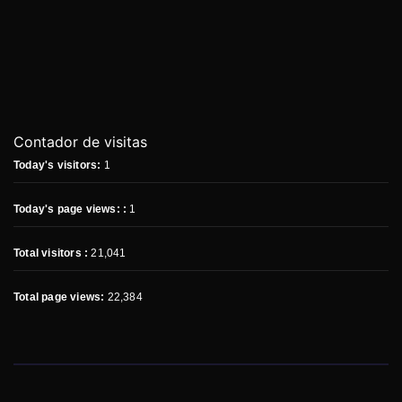
Contador de visitas
Today's visitors:
1
Today's page views: :
1
Total visitors :
21,041
Total page views:
22,384