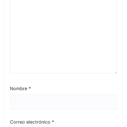
Nombre
*
Correo electrónico
*