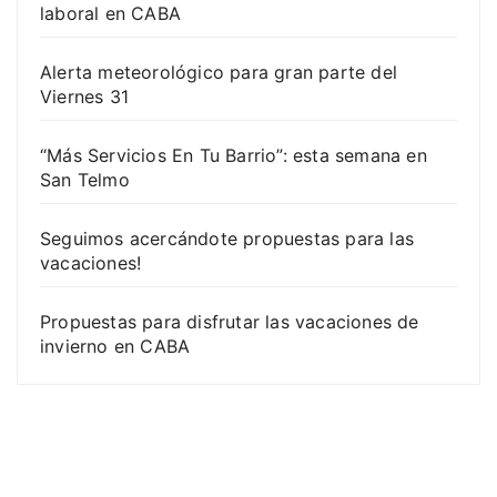
laboral en CABA
Alerta meteorológico para gran parte del
Viernes 31
“Más Servicios En Tu Barrio”: esta semana en
San Telmo
Seguimos acercándote propuestas para las
vacaciones!
Propuestas para disfrutar las vacaciones de
invierno en CABA