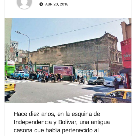
ABR 20, 2018
Hace diez años, en la esquina de
Independencia y Bolívar, una antigua
casona que había pertenecido al