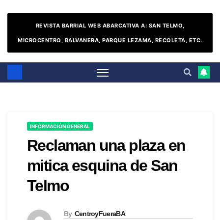
REVISTA BARRIAL WEB ABARCATIVA A: SAN TELMO,
MICROCENTRO, BALVANERA, PARQUE LEZAMA, RECOLETA, ETC.
INFORMACIÓN GENERAL
Reclaman una plaza en
mitica esquina de San
Telmo
By
CentroyFueraBA