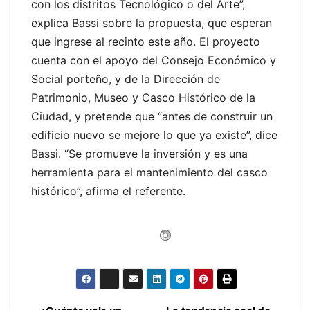
con los distritos Tecnológico o del Arte”,
explica Bassi sobre la propuesta, que esperan
que ingrese al recinto este año. El proyecto
cuenta con el apoyo del Consejo Económico y
Social porteño, y de la Dirección de
Patrimonio, Museo y Casco Histórico de la
Ciudad, y pretende que “antes de construir un
edificio nuevo se mejore lo que ya existe”, dice
Bassi. “Se promueve la inversión y es una
herramienta para el mantenimiento del casco
histórico”, afirma el referente.