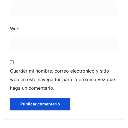
Web
Guardar mi nombre, correo electrónico y sitio
web en este navegador para la próxima vez que
haga un comentario.