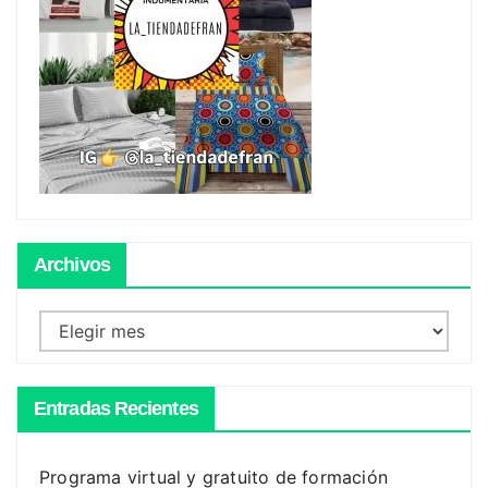
Archivos
Archivos
Entradas Recientes
Programa virtual y gratuito de formación