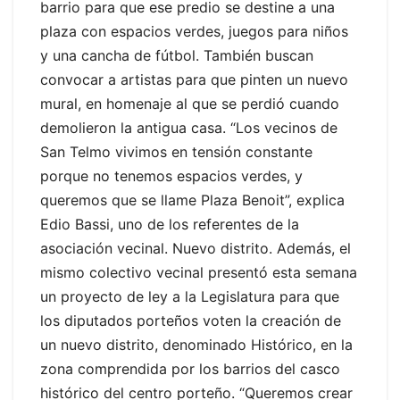
barrio para que ese predio se destine a una
plaza con espacios verdes, juegos para niños
y una cancha de fútbol. También buscan
convocar a artistas para que pinten un nuevo
mural, en homenaje al que se perdió cuando
demolieron la antigua casa. “Los vecinos de
San Telmo vivimos en tensión constante
porque no tenemos espacios verdes, y
queremos que se llame Plaza Benoit”, explica
Edio Bassi, uno de los referentes de la
asociación vecinal. Nuevo distrito. Además, el
mismo colectivo vecinal presentó esta semana
un proyecto de ley a la Legislatura para que
los diputados porteños voten la creación de
un nuevo distrito, denominado Histórico, en la
zona comprendida por los barrios del casco
histórico del centro porteño. “Queremos crear