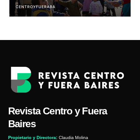
CENTROYFUERABA
Revista Centro y Fuera
Baires
Propietario y Directora:
Claudia Molina