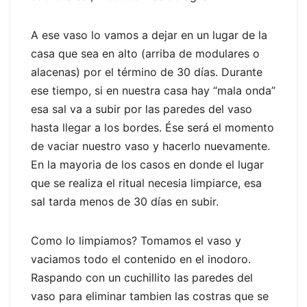
A ese vaso lo vamos a dejar en un lugar de la
casa que sea en alto (arriba de modulares o
alacenas) por el término de 30 días. Durante
ese tiempo, si en nuestra casa hay “mala onda”
esa sal va a subir por las paredes del vaso
hasta llegar a los bordes. Ése será el momento
de vaciar nuestro vaso y hacerlo nuevamente.
En la mayoria de los casos en donde el lugar
que se realiza el ritual necesia limpiarce, esa
sal tarda menos de 30 días en subir.
Como lo limpiamos? Tomamos el vaso y
vaciamos todo el contenido en el inodoro.
Raspando con un cuchillito las paredes del
vaso para eliminar tambien las costras que se