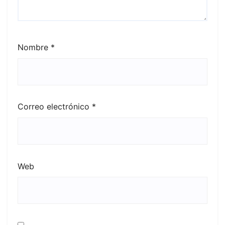
Nombre
*
Correo electrónico
*
Web