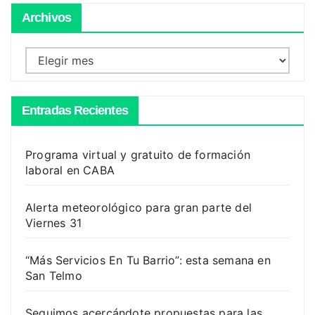
Archivos
Archivos
Entradas Recientes
Programa virtual y gratuito de formación
laboral en CABA
Alerta meteorológico para gran parte del
Viernes 31
“Más Servicios En Tu Barrio”: esta semana en
San Telmo
Seguimos acercándote propuestas para las