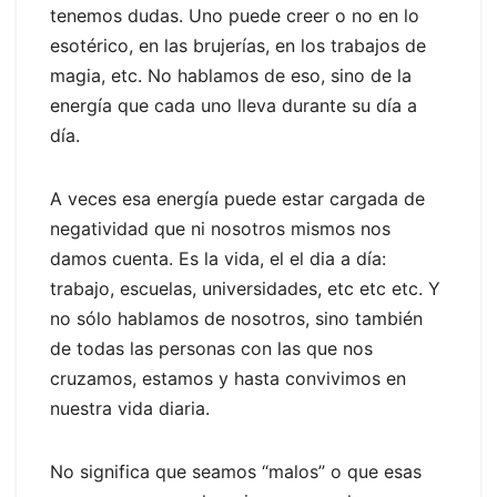
tenemos dudas. Uno puede creer o no en lo
esotérico, en las brujerías, en los trabajos de
magia, etc. No hablamos de eso, sino de la
energía que cada uno lleva durante su día a
día.
A veces esa energía puede estar cargada de
negatividad que ni nosotros mismos nos
damos cuenta. Es la vida, el el dia a día:
trabajo, escuelas, universidades, etc etc etc. Y
no sólo hablamos de nosotros, sino también
de todas las personas con las que nos
cruzamos, estamos y hasta convivimos en
nuestra vida diaria.
No significa que seamos “malos” o que esas