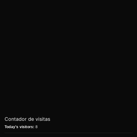
Contador de visitas
Today's visitors:
8