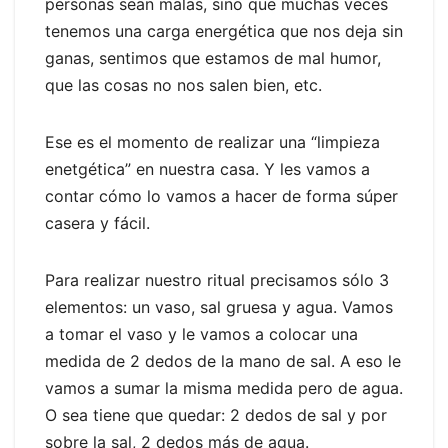
personas sean malas, sino que muchas veces
tenemos una carga energética que nos deja sin
ganas, sentimos que estamos de mal humor,
que las cosas no nos salen bien, etc.
Ese es el momento de realizar una “limpieza
enetgética” en nuestra casa. Y les vamos a
contar cómo lo vamos a hacer de forma súper
casera y fácil.
Para realizar nuestro ritual precisamos sólo 3
elementos: un vaso, sal gruesa y agua. Vamos
a tomar el vaso y le vamos a colocar una
medida de 2 dedos de la mano de sal. A eso le
vamos a sumar la misma medida pero de agua.
O sea tiene que quedar: 2 dedos de sal y por
sobre la sal, 2 dedos más de agua.