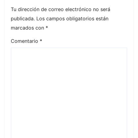
Tu dirección de correo electrónico no será
publicada.
Los campos obligatorios están
marcados con
*
Comentario
*