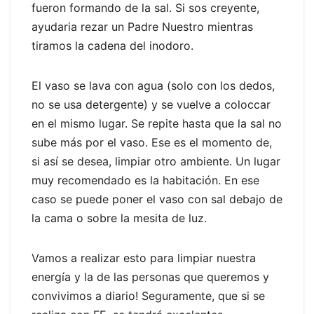
fueron formando de la sal. Si sos creyente,
ayudaria rezar un Padre Nuestro mientras
tiramos la cadena del inodoro.
El vaso se lava con agua (solo con los dedos,
no se usa detergente) y se vuelve a coloccar
en el mismo lugar. Se repite hasta que la sal no
sube más por el vaso. Ese es el momento de,
si así se desea, limpiar otro ambiente. Un lugar
muy recomendado es la habitación. En ese
caso se puede poner el vaso con sal debajo de
la cama o sobre la mesita de luz.
Vamos a realizar esto para limpiar nuestra
energía y la de las personas que queremos y
convivimos a diario! Seguramente, que si se