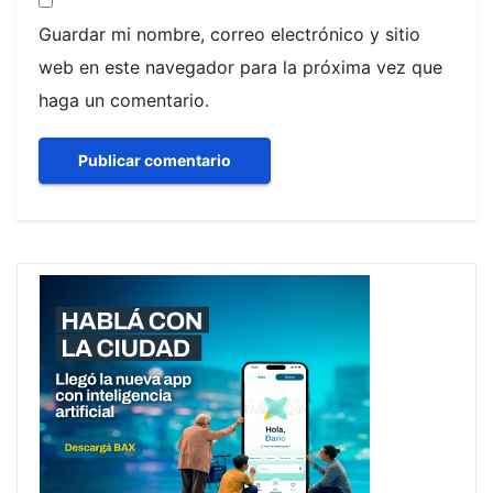
Guardar mi nombre, correo electrónico y sitio
web en este navegador para la próxima vez que
haga un comentario.