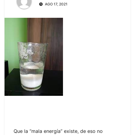
AGO 17, 2021
Que la “mala energía” existe, de eso no