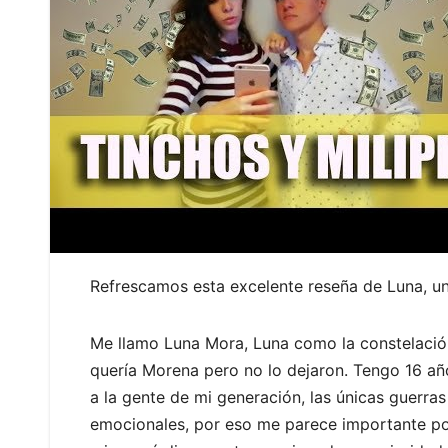
Refrescamos esta excelente reseña de Luna, un
Me llamo Luna Mora, Luna como la constelació
quería Morena pero no lo dejaron. Tengo 16 añ
a la gente de mi generación, las únicas guerras
emocionales, por eso me parece importante pod