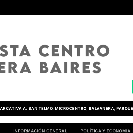
ARCATIVA A: SAN TELMO, MICROCENTRO, BALVANERA, PARQUE
O
INFORMACIÓN GENERAL
POLÍTICA Y ECONOMÍA